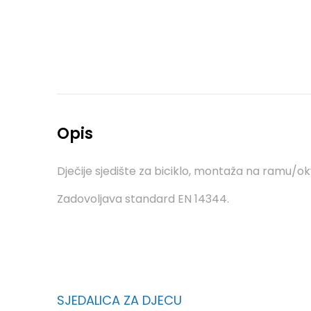
Opis
Dječije sjedište za biciklo, montaža na ramu/ok
Zadovoljava standard EN 14344.
SJEDALICA ZA DJECU