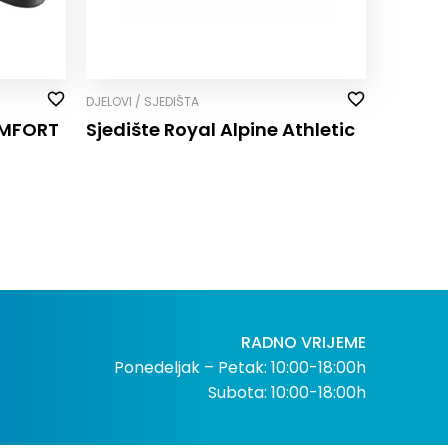
DJELOVI / SJEDIŠTA
OMFORT
Sjedište Royal Alpine Athletic
RADNO VRIJEME
Ponedeljak – Petak: 10:00-18:00h
Subota: 10:00-18:00h