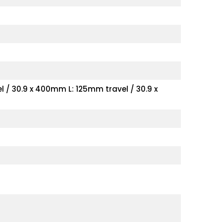
 / 30.9 x 400mm L: 125mm travel / 30.9 x