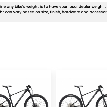
 any bike’s weight is to have your local dealer weigh it f
ght can vary based on size, finish, hardware and accessori