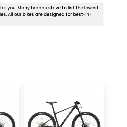
or you. Many brands strive to list the lowest
es. All our bikes are designed for best-in-