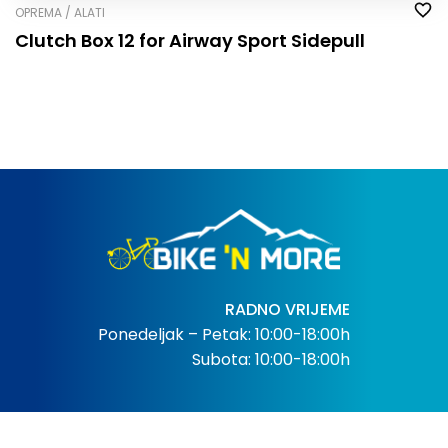
OPREMA / ALATI
Clutch Box 12 for Airway Sport Sidepull
RADNO VRIJEME
Ponedeljak – Petak: 10:00-18:00h
Subota: 10:00-18:00h