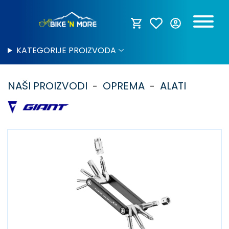
KATEGORIJE PROIZVODA
NAŠI PROIZVODI
OPREMA
ALATI