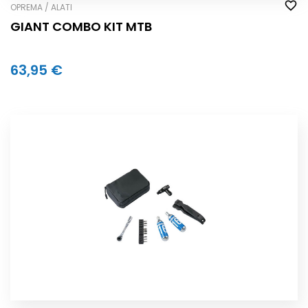
OPREMA / ALATI
GIANT COMBO KIT MTB
63,95 €