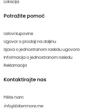
Lokacija
Potražite pomoć
Uslovi kupovine
Ugovor o prodaji na daljinu
Izjava o jednostranom raskidu ugovora
Informacija o jednostranom raskidu
Reklamacija
Kontaktirajte nas
Pišite nam:
info@bikenmore.me