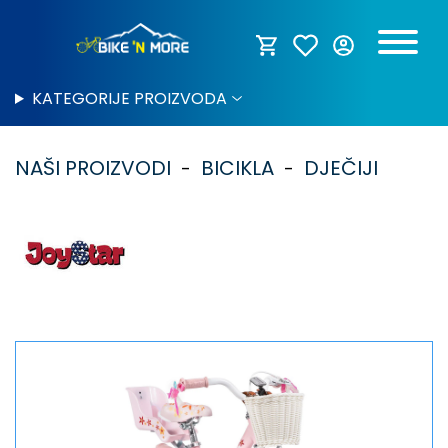
KATEGORIJE PROIZVODA
NAŠI PROIZVODI
BICIKLA
DJEČIJI