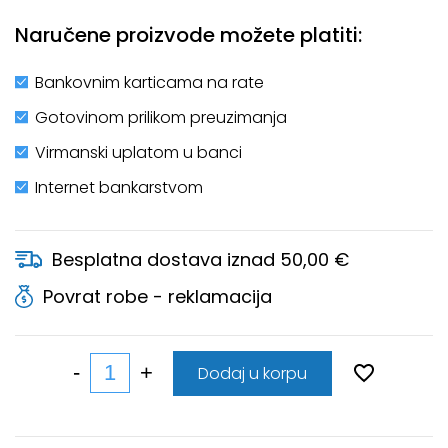
Naručene proizvode možete platiti:
Bankovnim karticama na rate
Gotovinom prilikom preuzimanja
Virmanski uplatom u banci
Internet bankarstvom
Besplatna dostava iznad 50,00 €
Povrat robe - reklamacija
Dodaj u korpu