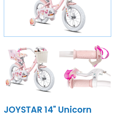
JOYSTAR 14" Unicorn