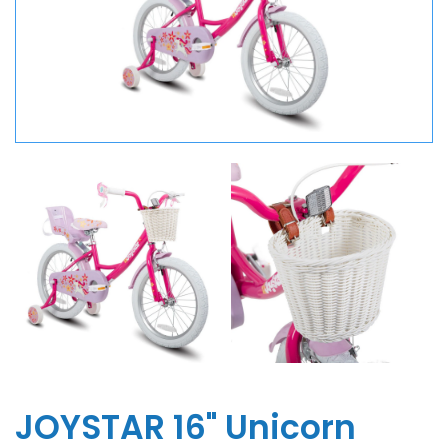
JOYSTAR 16" Unicorn