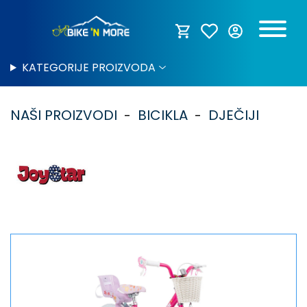
KATEGORIJE PROIZVODA
NAŠI PROIZVODI
BICIKLA
DJEČIJI