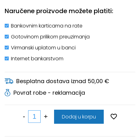
Naručene proizvode možete platiti:
Bankovnim karticama na rate
Gotovinom prilikom preuzimanja
Virmanski uplatom u banci
Internet bankarstvom
Besplatna dostava iznad 50,00 €
Povrat robe - reklamacija
Dodaj u korpu