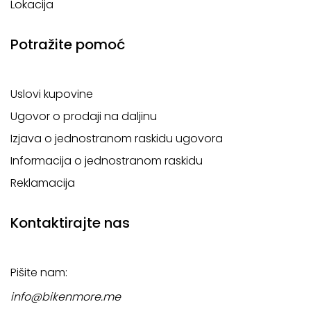
Lokacija
Potražite pomoć
Uslovi kupovine
Ugovor o prodaji na daljinu
Izjava o jednostranom raskidu ugovora
Informacija o jednostranom raskidu
Reklamacija
Kontaktirajte nas
Pišite nam:
info@bikenmore.me