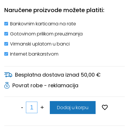
Naručene proizvode možete platiti:
Bankovnim karticama na rate
Gotovinom prilikom preuzimanja
Virmanski uplatom u banci
Internet bankarstvom
Besplatna dostava iznad 50,00 €
Povrat robe - reklamacija
Dodaj u korpu