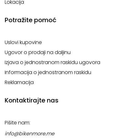
Lokacija
Potražite pomoć
Uslovi kupovine
Ugovor o prodaji na daljinu
Izjava o jednostranom raskidu ugovora
Informacija o jednostranom raskidu
Reklamacija
Kontaktirajte nas
Pišite nam:
info@bikenmore.me