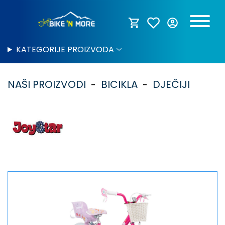
KATEGORIJE PROIZVODA
NAŠI PROIZVODI
BICIKLA
DJEČIJI