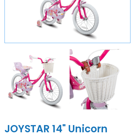
JOYSTAR 14" Unicorn