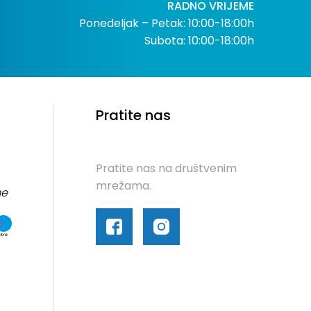
RADNO VRIJEME
Ponedeljak – Petak: 10:00-18:00h
Subota: 10:00-18:00h
Pratite nas
Pratite nas na društvenim
mrežama.
me