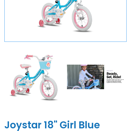
Joystar 18'' Girl Blue