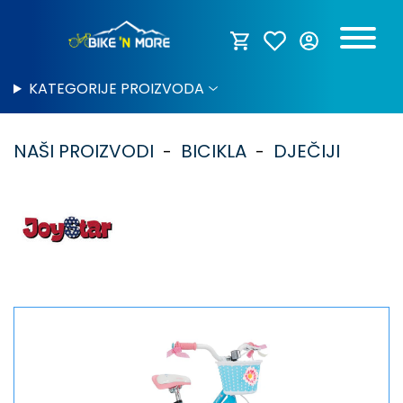
KATEGORIJE PROIZVODA
NAŠI PROIZVODI
BICIKLA
DJEČIJI