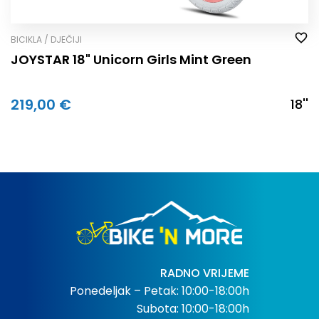
BICIKLA / DJEČIJI
JOYSTAR 18" Unicorn Girls Mint Green
219,00 €
18''
RADNO VRIJEME
Ponedeljak – Petak: 10:00-18:00h
Subota: 10:00-18:00h