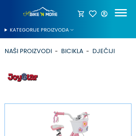
KATEGORIJE PROIZVODA
NAŠI PROIZVODI
BICIKLA
DJEČIJI