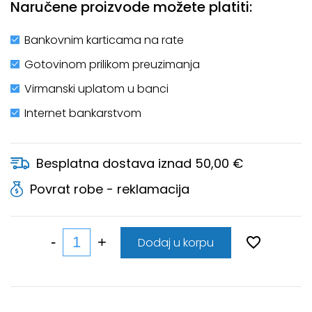
Naručene proizvode možete platiti:
Bankovnim karticama na rate
Gotovinom prilikom preuzimanja
Virmanski uplatom u banci
Internet bankarstvom
Besplatna dostava iznad 50,00 €
Povrat robe - reklamacija
Dodaj u korpu