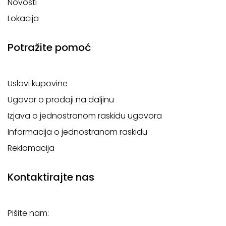
Novosti
Lokacija
Potražite pomoć
Uslovi kupovine
Ugovor o prodaji na daljinu
Izjava o jednostranom raskidu ugovora
Informacija o jednostranom raskidu
Reklamacija
Kontaktirajte nas
Pišite nam: