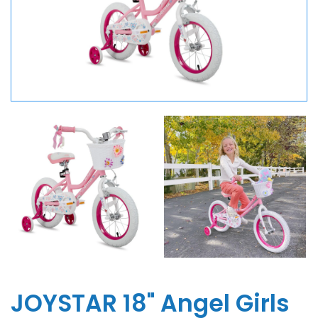
JOYSTAR 18" Angel Girls