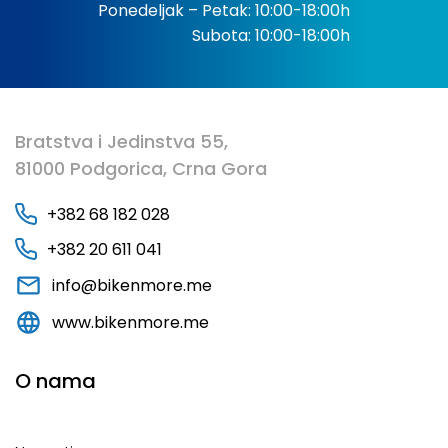
Ponedeljak – Petak: 10:00-18:00h
Subota: 10:00-18:00h
Bratstva i Jedinstva 55,
81000 Podgorica, Crna Gora
+382 68 182 028
+382 20 611 041
info@bikenmore.me
www.bikenmore.me
O nama