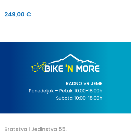
249,00 €
RADNO VRIJEME
Ponedeljak – Petak: 10:00-18:00h
Subota: 10:00-18:00h
Bratstva i Jedinstva 55,