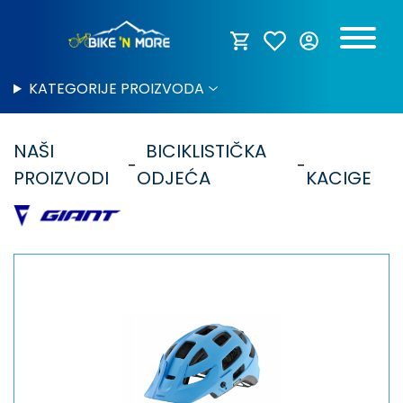
KATEGORIJE PROIZVODA
NAŠI
BICIKLISTIČKA
PROIZVODI
ODJEĆA
KACIGE