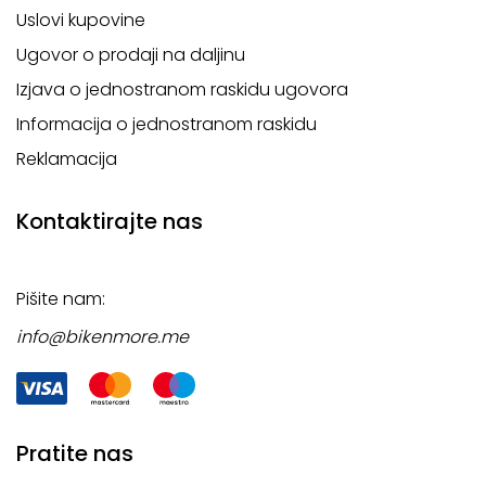
Uslovi kupovine
Ugovor o prodaji na daljinu
Izjava o jednostranom raskidu ugovora
Informacija o jednostranom raskidu
Reklamacija
Kontaktirajte nas
Pišite nam:
info@bikenmore.me
Pratite nas