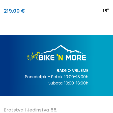
219,00 €
18''
RADNO VRIJEME
Ponedeljak – Petak: 10:00-18:00h
Subota: 10:00-18:00h
Bratstva i Jedinstva 55,