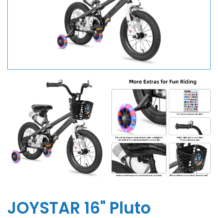
JOYSTAR 16" Pluto