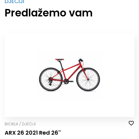
DJEČIJI
Predlažemo vam
BICIKLA / DJEČIJI
ARX 26 2021 Red 26''