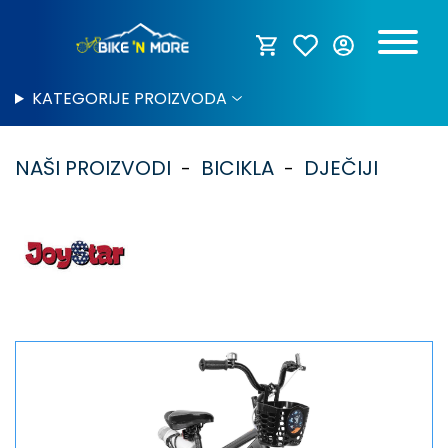
KATEGORIJE PROIZVODA
NAŠI PROIZVODI
BICIKLA
DJEČIJI