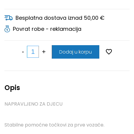
Besplatna dostava iznad 50,00 €
Povrat robe - reklamacija
Dodaj u korpu
Opis
NAPRAVLJENO ZA DJECU
Stabilne pomoćne točkovi za prve vozače.