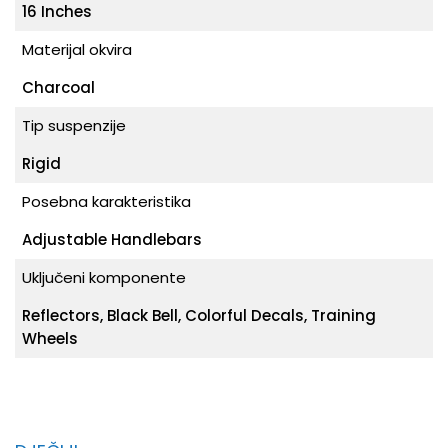
16 Inches
Materijal okvira
Charcoal
Tip suspenzije
Rigid
Posebna karakteristika
Adjustable Handlebars
Uključeni komponente
Reflectors, Black Bell, Colorful Decals, Training
Wheels