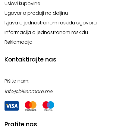
Uslovi kupovine
Ugovor o prodaji na daljinu
Izjava o jednostranom raskidu ugovora
Informacija o jednostranom raskidu
Reklamacija
Kontaktirajte nas
Pišite nam:
info@bikenmore.me
Pratite nas