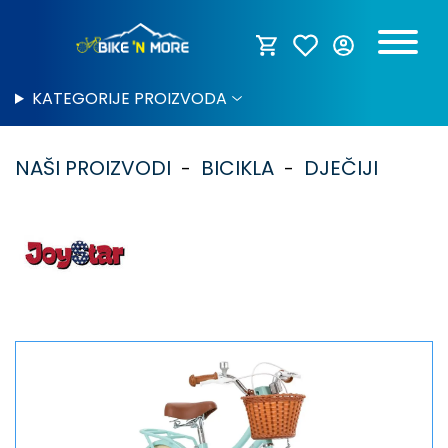
KATEGORIJE PROIZVODA
NAŠI PROIZVODI
BICIKLA
DJEČIJI