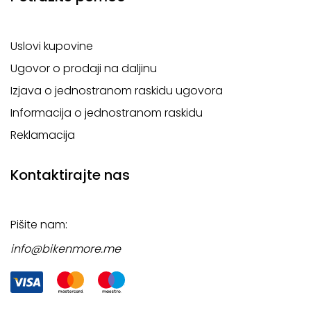
Uslovi kupovine
Ugovor o prodaji na daljinu
Izjava o jednostranom raskidu ugovora
Informacija o jednostranom raskidu
Reklamacija
Kontaktirajte nas
Pišite nam:
info@bikenmore.me