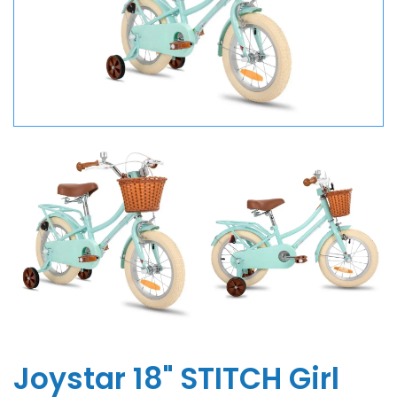
Joystar 18" STITCH Girl