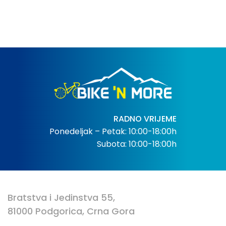
RADNO VRIJEME
Ponedeljak – Petak: 10:00-18:00h
Subota: 10:00-18:00h
Bratstva i Jedinstva 55,
81000 Podgorica, Crna Gora