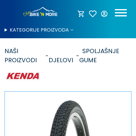
KATEGORIJE PROIZVODA
NAŠI
SPOLJAŠNJE
PROIZVODI
DJELOVI
GUME