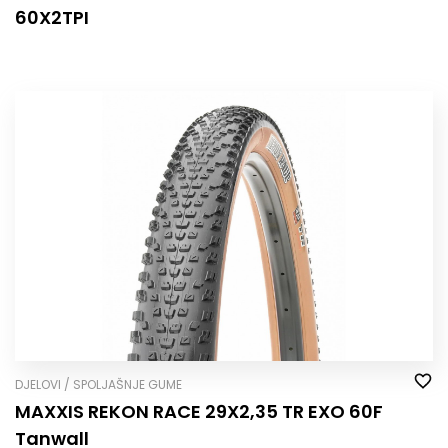
60X2TPI
DJELOVI / SPOLJAŠNJE GUME
MAXXIS REKON RACE 29X2,35 TR EXO 60F
Tanwall