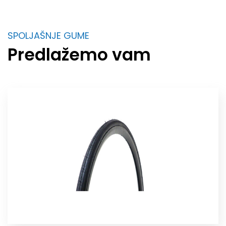
SPOLJAŠNJE GUME
Predlažemo vam