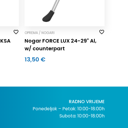
OPREMA / NOGARI
 KSA
Nogar FORCE LUX 24-29" Al,
w/ counterpart
13,50 €
RADNO VRIJEME
Ponedeljak – Petak: 10:00-18:00h
Subota: 10:00-18:00h