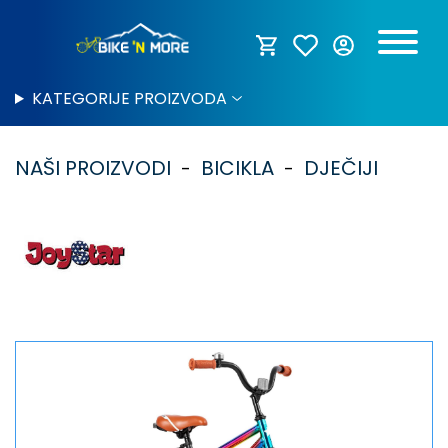
KATEGORIJE PROIZVODA
NAŠI PROIZVODI
BICIKLA
DJEČIJI