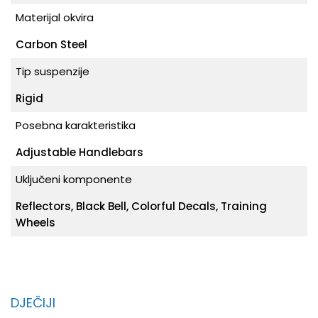
Materijal okvira
Carbon Steel
Tip suspenzije
Rigid
Posebna karakteristika
Adjustable Handlebars
Uključeni komponente
Reflectors, Black Bell, Colorful Decals, Training
Wheels
DJEČIJI