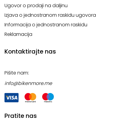
Ugovor o prodaji na daljinu
Izjava o jednostranom raskidu ugovora
Informacija o jednostranom raskidu
Reklamacija
Kontaktirajte nas
Pišite nam:
info@bikenmore.me
Pratite nas