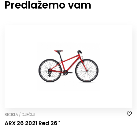
Predlažemo vam
BICIKLA / DJEČIJI
ARX 26 2021 Red 26''