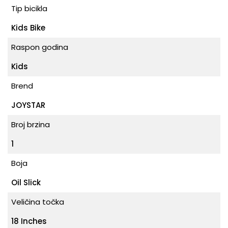
Tip bicikla
Kids Bike
Raspon godina
Kids
Brend
JOYSTAR
Broj brzina
1
Boja
Oil Slick
Veličina točka
18 Inches