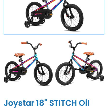
Joystar 18'' STITCH Oil