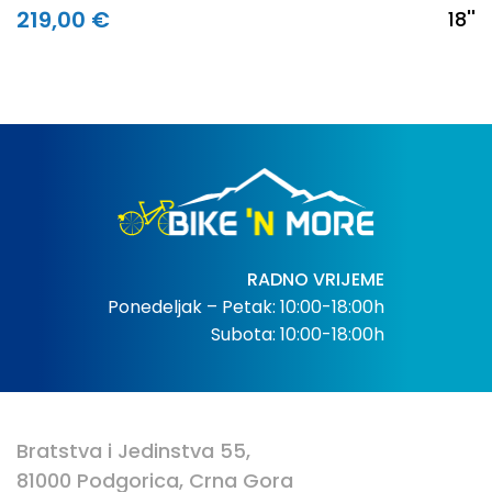
219,00 €
18''
RADNO VRIJEME
Ponedeljak – Petak: 10:00-18:00h
Subota: 10:00-18:00h
Bratstva i Jedinstva 55,
81000 Podgorica, Crna Gora