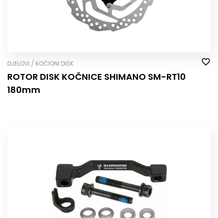
DJELOVI / KOČIONI DISK
ROTOR DISK KOČNICE SHIMANO SM-RT10
180mm