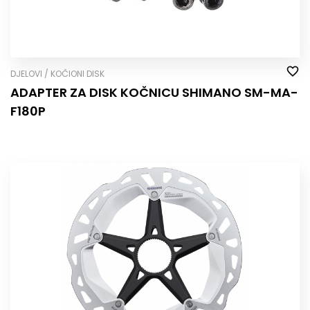
DJELOVI / KOČIONI DISK
ADAPTER ZA DISK KOČNICU SHIMANO SM-MA-
F180P