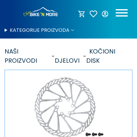
KATEGORIJE PROIZVODA
NAŠI
KOČIONI
PROIZVODI
DJELOVI
DISK