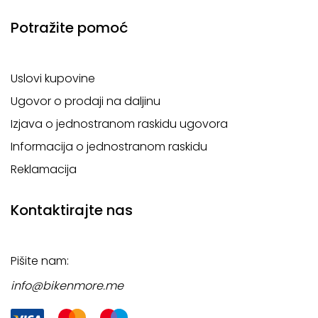
Potražite pomoć
Uslovi kupovine
Ugovor o prodaji na daljinu
Izjava o jednostranom raskidu ugovora
Informacija o jednostranom raskidu
Reklamacija
Kontaktirajte nas
Pišite nam:
info@bikenmore.me